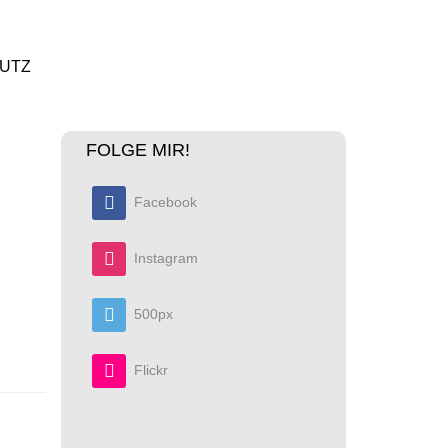
UTZ
FOLGE MIR!
Facebook
Instagram
500px
Flickr