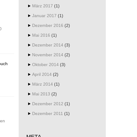
März 2017
(1)
Januar 2017
(1)
Dezember 2016
(2)
0
Mai 2016
(1)
Dezember 2014
(3)
November 2014
(2)
Oktober 2014
(3)
April 2014
(2)
März 2014
(1)
Mai 2013
(2)
Dezember 2012
(1)
Dezember 2011
(1)
ben
META