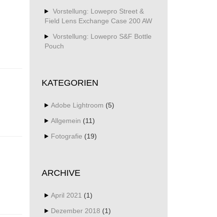
Vorstellung: Lowepro Street &
Field Lens Exchange Case 200 AW
Vorstellung: Lowepro S&F Bottle
Pouch
KATEGORIEN
Adobe Lightroom
(5)
Allgemein
(11)
Fotografie
(19)
ARCHIVE
April 2021
(1)
Dezember 2018
(1)