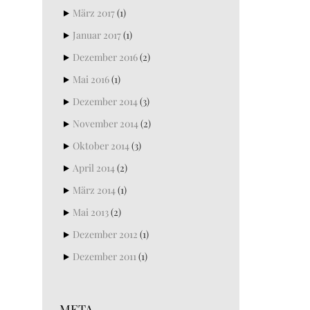
März 2017
(1)
Januar 2017
(1)
Dezember 2016
(2)
Mai 2016
(1)
Dezember 2014
(3)
November 2014
(2)
Oktober 2014
(3)
April 2014
(2)
März 2014
(1)
Mai 2013
(2)
Dezember 2012
(1)
Dezember 2011
(1)
META