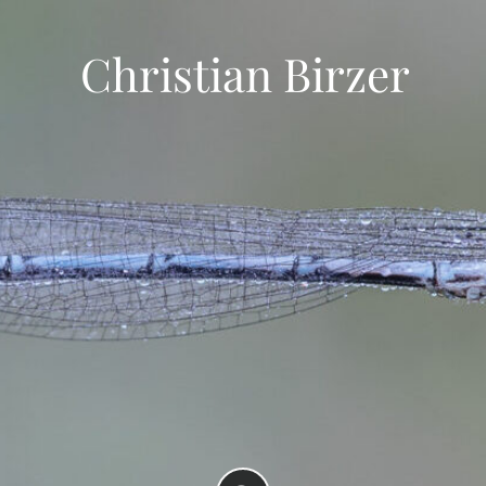
Christian Birzer