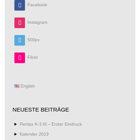
Facebook
Instagram
500px
Flickr
English
NEUESTE BEITRÄGE
Pentax K-3 III – Erster Eindruck
Kalender 2019