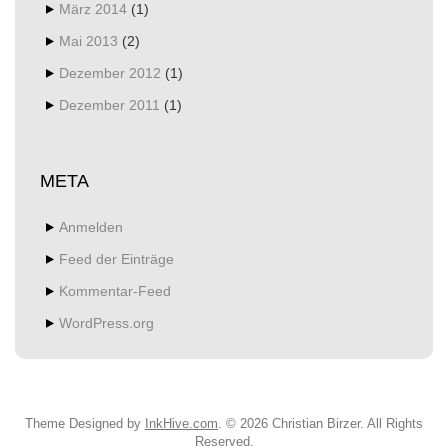
März 2014
(1)
Mai 2013
(2)
Dezember 2012
(1)
Dezember 2011
(1)
META
Anmelden
Feed der Einträge
Kommentar-Feed
WordPress.org
Theme Designed by
InkHive.com
.
© 2026 Christian Birzer. All Rights
Reserved.