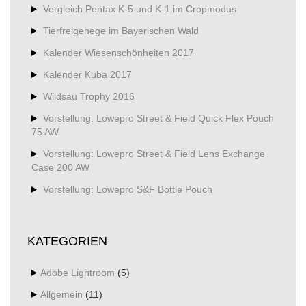
Vergleich Pentax K-5 und K-1 im Cropmodus
Tierfreigehege im Bayerischen Wald
Kalender Wiesenschönheiten 2017
Kalender Kuba 2017
Wildsau Trophy 2016
Vorstellung: Lowepro Street & Field Quick Flex Pouch
75 AW
Vorstellung: Lowepro Street & Field Lens Exchange
Case 200 AW
Vorstellung: Lowepro S&F Bottle Pouch
KATEGORIEN
Adobe Lightroom
(5)
Allgemein
(11)