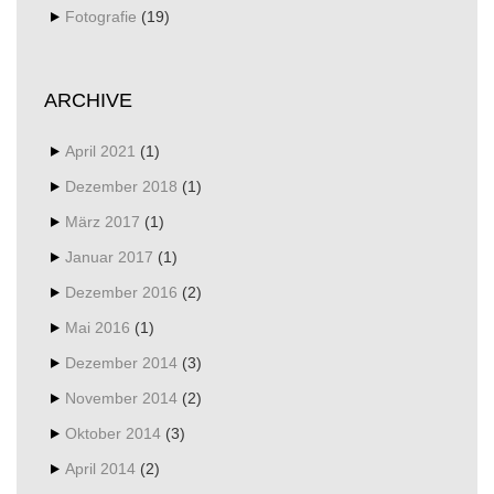
Fotografie
(19)
ARCHIVE
April 2021
(1)
Dezember 2018
(1)
März 2017
(1)
Januar 2017
(1)
Dezember 2016
(2)
Mai 2016
(1)
Dezember 2014
(3)
November 2014
(2)
Oktober 2014
(3)
April 2014
(2)