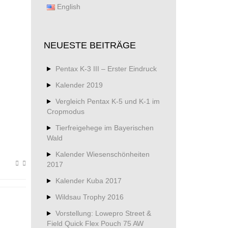
English
NEUESTE BEITRÄGE
Pentax K-3 III – Erster Eindruck
Kalender 2019
Vergleich Pentax K-5 und K-1 im
Cropmodus
Tierfreigehege im Bayerischen
Wald
Kalender Wiesenschönheiten
2017
Kalender Kuba 2017
Wildsau Trophy 2016
Vorstellung: Lowepro Street &
Field Quick Flex Pouch 75 AW