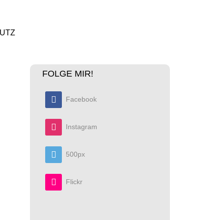
UTZ
FOLGE MIR!
Facebook
Instagram
500px
Flickr