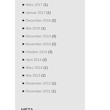
März 2017
(1)
Januar 2017
(1)
Dezember 2016
(2)
Mai 2016
(1)
Dezember 2014
(3)
November 2014
(2)
Oktober 2014
(3)
April 2014
(2)
März 2014
(1)
Mai 2013
(2)
Dezember 2012
(1)
Dezember 2011
(1)
META