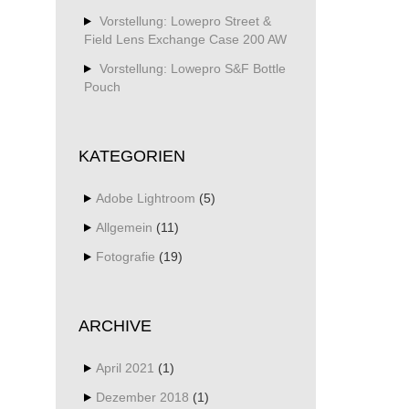
Vorstellung: Lowepro Street &
Field Lens Exchange Case 200 AW
Vorstellung: Lowepro S&F Bottle
Pouch
KATEGORIEN
Adobe Lightroom
(5)
Allgemein
(11)
Fotografie
(19)
ARCHIVE
April 2021
(1)
Dezember 2018
(1)