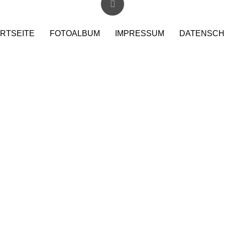
RTSEITE
FOTOALBUM
IMPRESSUM
DATENSCH