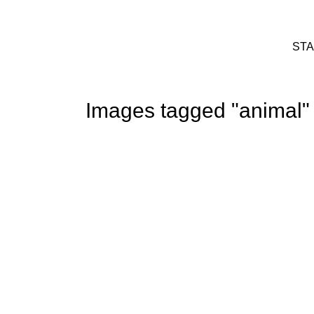
STA
Images tagged "animal"