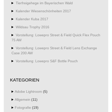
Tierfreigehege im Bayerischen Wald
Kalender Wiesenschönheiten 2017
Kalender Kuba 2017
Wildsau Trophy 2016
Vorstellung: Lowepro Street & Field Quick Flex Pouch
75 AW
Vorstellung: Lowepro Street & Field Lens Exchange
Case 200 AW
Vorstellung: Lowepro S&F Bottle Pouch
KATEGORIEN
Adobe Lightroom
(5)
Allgemein
(11)
Fotografie
(19)