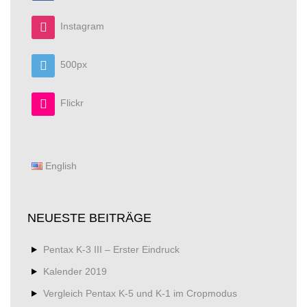
Instagram
500px
Flickr
English
NEUESTE BEITRÄGE
Pentax K-3 III – Erster Eindruck
Kalender 2019
Vergleich Pentax K-5 und K-1 im Cropmodus