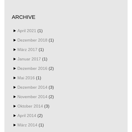
ARCHIVE
April 2021
(1)
Dezember 2018
(1)
März 2017
(1)
Januar 2017
(1)
Dezember 2016
(2)
Mai 2016
(1)
Dezember 2014
(3)
November 2014
(2)
Oktober 2014
(3)
April 2014
(2)
März 2014
(1)