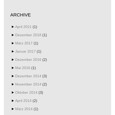
ARCHIVE
April 2021
(1)
Dezember 2018
(1)
März 2017
(1)
Januar 2017
(1)
Dezember 2016
(2)
Mai 2016
(1)
Dezember 2014
(3)
November 2014
(2)
Oktober 2014
(3)
April 2014
(2)
März 2014
(1)