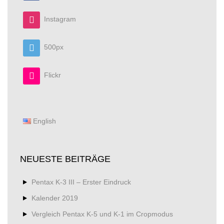
Instagram
500px
Flickr
English
NEUESTE BEITRÄGE
Pentax K-3 III – Erster Eindruck
Kalender 2019
Vergleich Pentax K-5 und K-1 im Cropmodus