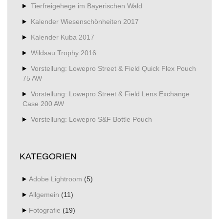
Tierfreigehege im Bayerischen Wald
Kalender Wiesenschönheiten 2017
Kalender Kuba 2017
Wildsau Trophy 2016
Vorstellung: Lowepro Street & Field Quick Flex Pouch
75 AW
Vorstellung: Lowepro Street & Field Lens Exchange
Case 200 AW
Vorstellung: Lowepro S&F Bottle Pouch
KATEGORIEN
Adobe Lightroom
(5)
Allgemein
(11)
Fotografie
(19)