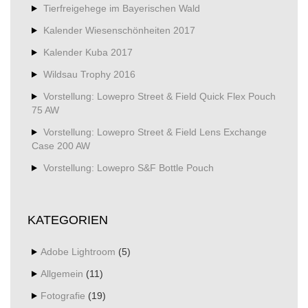
Tierfreigehege im Bayerischen Wald
Kalender Wiesenschönheiten 2017
Kalender Kuba 2017
Wildsau Trophy 2016
Vorstellung: Lowepro Street & Field Quick Flex Pouch
75 AW
Vorstellung: Lowepro Street & Field Lens Exchange
Case 200 AW
Vorstellung: Lowepro S&F Bottle Pouch
KATEGORIEN
Adobe Lightroom
(5)
Allgemein
(11)
Fotografie
(19)