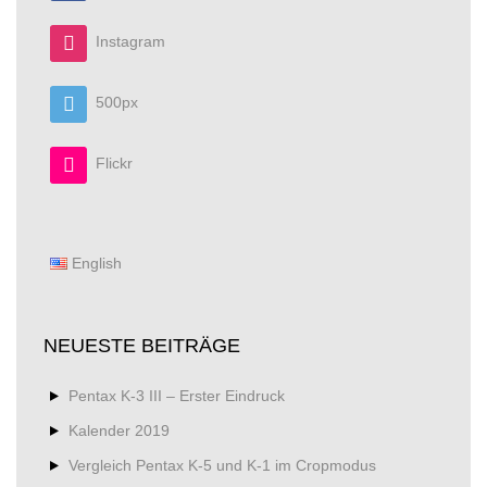
Instagram
500px
Flickr
English
NEUESTE BEITRÄGE
Pentax K-3 III – Erster Eindruck
Kalender 2019
Vergleich Pentax K-5 und K-1 im Cropmodus