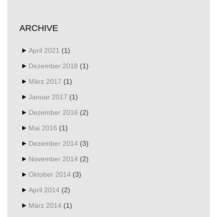
ARCHIVE
April 2021
(1)
Dezember 2018
(1)
März 2017
(1)
Januar 2017
(1)
Dezember 2016
(2)
Mai 2016
(1)
Dezember 2014
(3)
November 2014
(2)
Oktober 2014
(3)
April 2014
(2)
März 2014
(1)