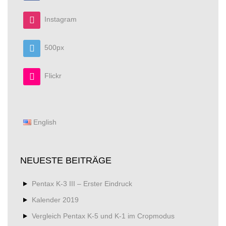
Instagram
500px
Flickr
English
NEUESTE BEITRÄGE
Pentax K-3 III – Erster Eindruck
Kalender 2019
Vergleich Pentax K-5 und K-1 im Cropmodus