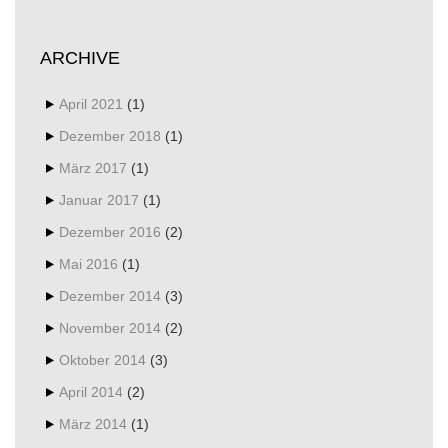
ARCHIVE
April 2021
(1)
Dezember 2018
(1)
März 2017
(1)
Januar 2017
(1)
Dezember 2016
(2)
Mai 2016
(1)
Dezember 2014
(3)
November 2014
(2)
Oktober 2014
(3)
April 2014
(2)
März 2014
(1)