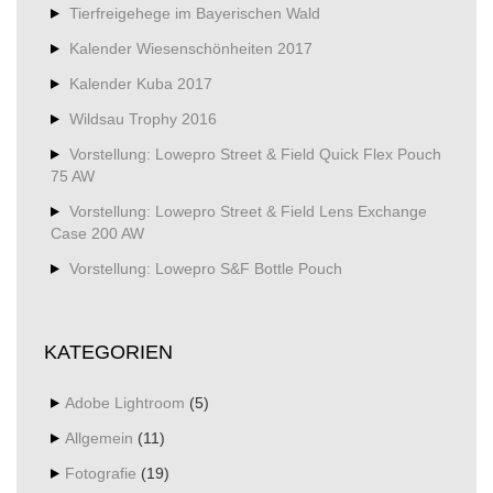
Tierfreigehege im Bayerischen Wald
Kalender Wiesenschönheiten 2017
Kalender Kuba 2017
Wildsau Trophy 2016
Vorstellung: Lowepro Street & Field Quick Flex Pouch
75 AW
Vorstellung: Lowepro Street & Field Lens Exchange
Case 200 AW
Vorstellung: Lowepro S&F Bottle Pouch
KATEGORIEN
Adobe Lightroom
(5)
Allgemein
(11)
Fotografie
(19)