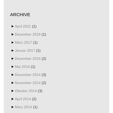
ARCHIVE
April 2021
(1)
Dezember 2018
(1)
März 2017
(1)
Januar 2017
(1)
Dezember 2016
(2)
Mai 2016
(1)
Dezember 2014
(3)
November 2014
(2)
Oktober 2014
(3)
April 2014
(2)
März 2014
(1)