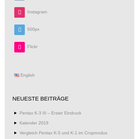
Instagram
500px
Flickr
English
NEUESTE BEITRÄGE
Pentax K-3 III – Erster Eindruck
Kalender 2019
Vergleich Pentax K-5 und K-1 im Cropmodus