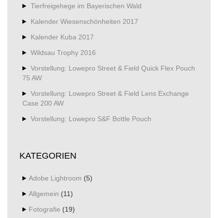
Tierfreigehege im Bayerischen Wald
Kalender Wiesenschönheiten 2017
Kalender Kuba 2017
Wildsau Trophy 2016
Vorstellung: Lowepro Street & Field Quick Flex Pouch
75 AW
Vorstellung: Lowepro Street & Field Lens Exchange
Case 200 AW
Vorstellung: Lowepro S&F Bottle Pouch
KATEGORIEN
Adobe Lightroom
(5)
Allgemein
(11)
Fotografie
(19)