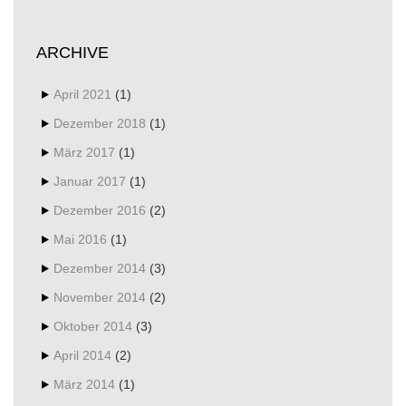
ARCHIVE
April 2021
(1)
Dezember 2018
(1)
März 2017
(1)
Januar 2017
(1)
Dezember 2016
(2)
Mai 2016
(1)
Dezember 2014
(3)
November 2014
(2)
Oktober 2014
(3)
April 2014
(2)
März 2014
(1)