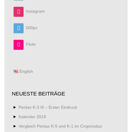
Instagram
500px
Flickr
English
NEUESTE BEITRÄGE
Pentax K-3 III – Erster Eindruck
Kalender 2019
Vergleich Pentax K-5 und K-1 im Cropmodus