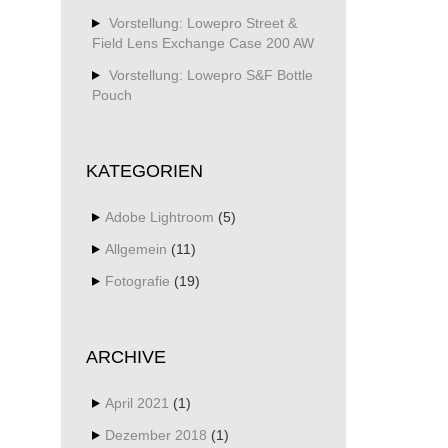
Vorstellung: Lowepro Street &
Field Lens Exchange Case 200 AW
Vorstellung: Lowepro S&F Bottle
Pouch
KATEGORIEN
Adobe Lightroom
(5)
Allgemein
(11)
Fotografie
(19)
ARCHIVE
April 2021
(1)
Dezember 2018
(1)