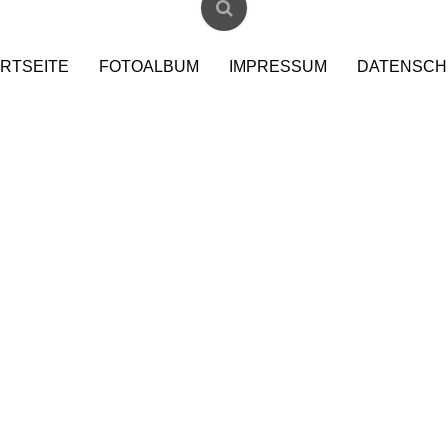
RTSEITE
FOTOALBUM
IMPRESSUM
DATENSCH