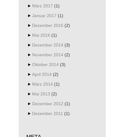
März 2017
(1)
Januar 2017
(1)
Dezember 2016
(2)
Mai 2016
(1)
Dezember 2014
(3)
November 2014
(2)
Oktober 2014
(3)
April 2014
(2)
März 2014
(1)
Mai 2013
(2)
Dezember 2012
(1)
Dezember 2011
(1)
META