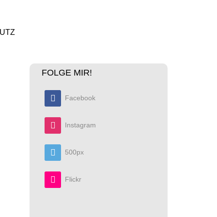
UTZ
FOLGE MIR!
Facebook
Instagram
500px
Flickr