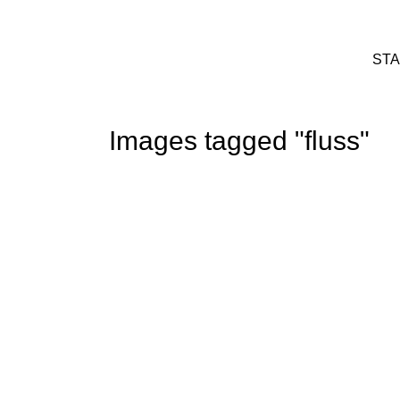
STA
Images tagged "fluss"