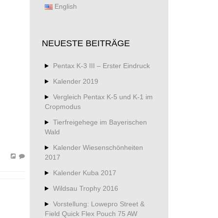
English
NEUESTE BEITRÄGE
Pentax K-3 III – Erster Eindruck
Kalender 2019
Vergleich Pentax K-5 und K-1 im
Cropmodus
Tierfreigehege im Bayerischen
Wald
Kalender Wiesenschönheiten
2017
Kalender Kuba 2017
Wildsau Trophy 2016
Vorstellung: Lowepro Street &
Field Quick Flex Pouch 75 AW