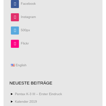
Facebook
Instagram
500px
Flickr
English
NEUESTE BEITRÄGE
Pentax K-3 III – Erster Eindruck
Kalender 2019