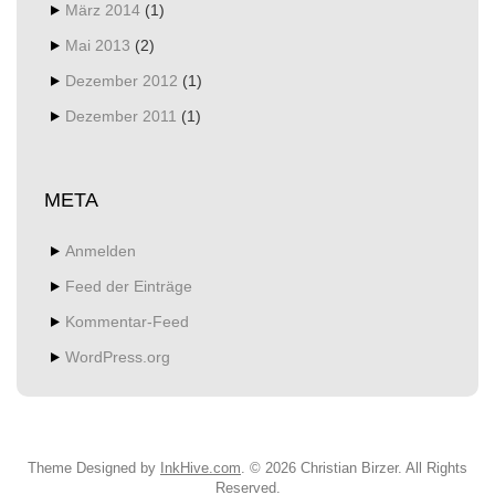
März 2014
(1)
Mai 2013
(2)
Dezember 2012
(1)
Dezember 2011
(1)
META
Anmelden
Feed der Einträge
Kommentar-Feed
WordPress.org
Theme Designed by
InkHive.com
.
© 2026 Christian Birzer. All Rights
Reserved.