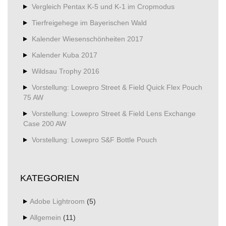
Vergleich Pentax K-5 und K-1 im Cropmodus
Tierfreigehege im Bayerischen Wald
Kalender Wiesenschönheiten 2017
Kalender Kuba 2017
Wildsau Trophy 2016
Vorstellung: Lowepro Street & Field Quick Flex Pouch
75 AW
Vorstellung: Lowepro Street & Field Lens Exchange
Case 200 AW
Vorstellung: Lowepro S&F Bottle Pouch
KATEGORIEN
Adobe Lightroom
(5)
Allgemein
(11)