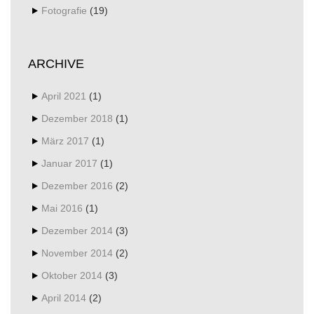
Fotografie
(19)
ARCHIVE
April 2021
(1)
Dezember 2018
(1)
März 2017
(1)
Januar 2017
(1)
Dezember 2016
(2)
Mai 2016
(1)
Dezember 2014
(3)
November 2014
(2)
Oktober 2014
(3)
April 2014
(2)