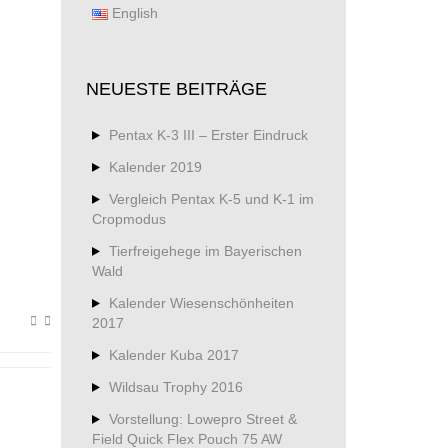
English
NEUESTE BEITRÄGE
Pentax K-3 III – Erster Eindruck
Kalender 2019
Vergleich Pentax K-5 und K-1 im
Cropmodus
Tierfreigehege im Bayerischen
Wald
Kalender Wiesenschönheiten
2017
Kalender Kuba 2017
Wildsau Trophy 2016
Vorstellung: Lowepro Street &
Field Quick Flex Pouch 75 AW