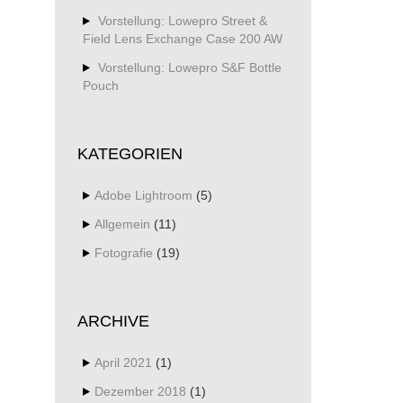
Vorstellung: Lowepro Street &
Field Lens Exchange Case 200 AW
Vorstellung: Lowepro S&F Bottle
Pouch
KATEGORIEN
Adobe Lightroom
(5)
Allgemein
(11)
Fotografie
(19)
ARCHIVE
April 2021
(1)
Dezember 2018
(1)