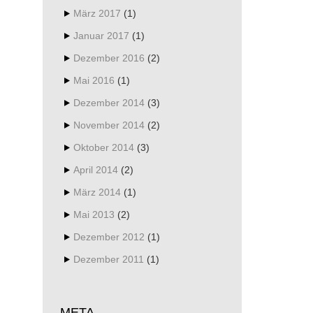
März 2017
(1)
Januar 2017
(1)
Dezember 2016
(2)
Mai 2016
(1)
Dezember 2014
(3)
November 2014
(2)
Oktober 2014
(3)
April 2014
(2)
März 2014
(1)
Mai 2013
(2)
Dezember 2012
(1)
Dezember 2011
(1)
META