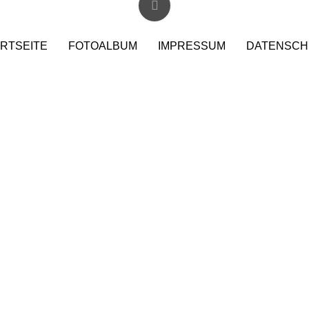
RTSEITE
FOTOALBUM
IMPRESSUM
DATENSCH