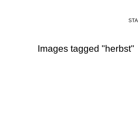
STA
Images tagged "herbst"