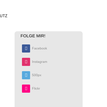
UTZ
FOLGE MIR!
Facebook
Instagram
500px
Flickr