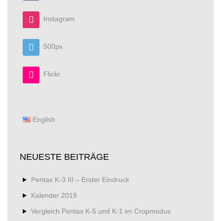
Instagram
500px
Flickr
English
NEUESTE BEITRÄGE
Pentax K-3 III – Erster Eindruck
Kalender 2019
Vergleich Pentax K-5 und K-1 im Cropmodus