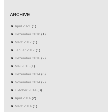
ARCHIVE
April 2021
(1)
Dezember 2018
(1)
März 2017
(1)
Januar 2017
(1)
Dezember 2016
(2)
Mai 2016
(1)
Dezember 2014
(3)
November 2014
(2)
Oktober 2014
(3)
April 2014
(2)
März 2014
(1)