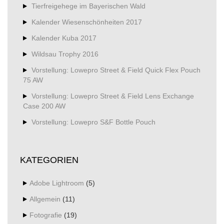
Tierfreigehege im Bayerischen Wald
Kalender Wiesenschönheiten 2017
Kalender Kuba 2017
Wildsau Trophy 2016
Vorstellung: Lowepro Street & Field Quick Flex Pouch
75 AW
Vorstellung: Lowepro Street & Field Lens Exchange
Case 200 AW
Vorstellung: Lowepro S&F Bottle Pouch
KATEGORIEN
Adobe Lightroom
(5)
Allgemein
(11)
Fotografie
(19)