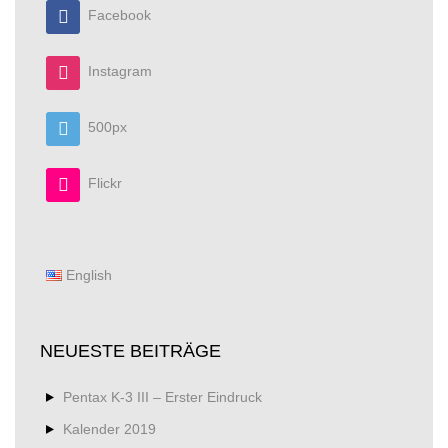
Facebook
Instagram
500px
Flickr
English
NEUESTE BEITRÄGE
Pentax K-3 III – Erster Eindruck
Kalender 2019