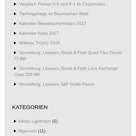
Vergleich Pentax K-5 und K-1 im Cropmodus
Tierfreigehege im Bayerischen Wald
Kalender Wiesenschönheiten 2017
Kalender Kuba 2017
Wildsau Trophy 2016
Vorstellung: Lowepro Street & Field Quick Flex Pouch
75 AW
Vorstellung: Lowepro Street & Field Lens Exchange
Case 200 AW
Vorstellung: Lowepro S&F Bottle Pouch
KATEGORIEN
Adobe Lightroom
(5)
Allgemein
(11)