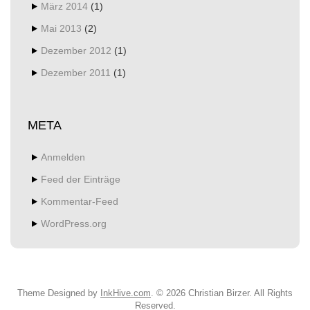
März 2014
(1)
Mai 2013
(2)
Dezember 2012
(1)
Dezember 2011
(1)
META
Anmelden
Feed der Einträge
Kommentar-Feed
WordPress.org
Theme Designed by
InkHive.com
.
© 2026 Christian Birzer. All Rights
Reserved.