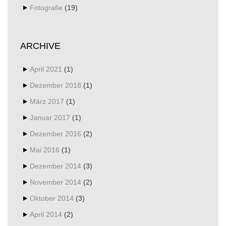
Fotografie
(19)
ARCHIVE
April 2021
(1)
Dezember 2018
(1)
März 2017
(1)
Januar 2017
(1)
Dezember 2016
(2)
Mai 2016
(1)
Dezember 2014
(3)
November 2014
(2)
Oktober 2014
(3)
April 2014
(2)