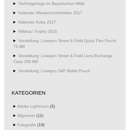
Tierfreigehege im Bayerischen Wald
Kalender Wiesenschönheiten 2017
Kalender Kuba 2017
Wildsau Trophy 2016
Vorstellung: Lowepro Street & Field Quick Flex Pouch
75 AW
Vorstellung: Lowepro Street & Field Lens Exchange
Case 200 AW
Vorstellung: Lowepro S&F Bottle Pouch
KATEGORIEN
Adobe Lightroom
(5)
Allgemein
(11)
Fotografie
(19)