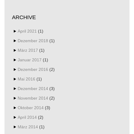
ARCHIVE
April 2021
(1)
Dezember 2018
(1)
März 2017
(1)
Januar 2017
(1)
Dezember 2016
(2)
Mai 2016
(1)
Dezember 2014
(3)
November 2014
(2)
Oktober 2014
(3)
April 2014
(2)
März 2014
(1)