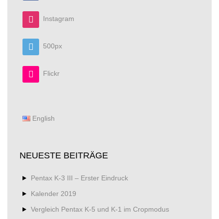
Instagram
500px
Flickr
English
NEUESTE BEITRÄGE
Pentax K-3 III – Erster Eindruck
Kalender 2019
Vergleich Pentax K-5 und K-1 im Cropmodus