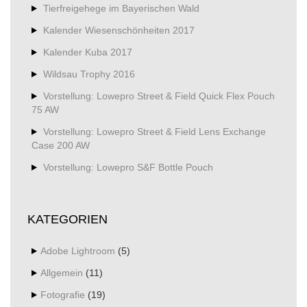
Tierfreigehege im Bayerischen Wald
Kalender Wiesenschönheiten 2017
Kalender Kuba 2017
Wildsau Trophy 2016
Vorstellung: Lowepro Street & Field Quick Flex Pouch
75 AW
Vorstellung: Lowepro Street & Field Lens Exchange
Case 200 AW
Vorstellung: Lowepro S&F Bottle Pouch
KATEGORIEN
Adobe Lightroom
(5)
Allgemein
(11)
Fotografie
(19)