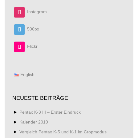
Instagram
500px
Flickr
English
NEUESTE BEITRÄGE
Pentax K-3 III – Erster Eindruck
Kalender 2019
Vergleich Pentax K-5 und K-1 im Cropmodus