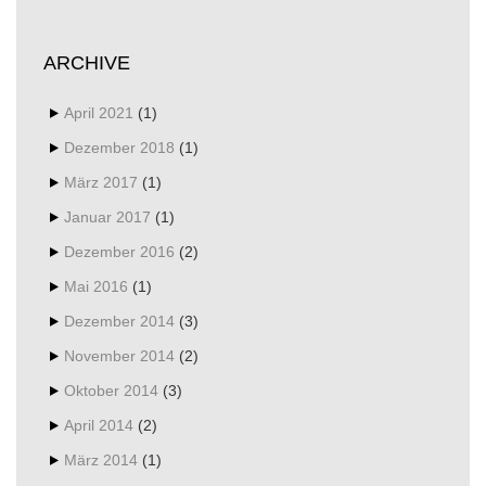
ARCHIVE
April 2021
(1)
Dezember 2018
(1)
März 2017
(1)
Januar 2017
(1)
Dezember 2016
(2)
Mai 2016
(1)
Dezember 2014
(3)
November 2014
(2)
Oktober 2014
(3)
April 2014
(2)
März 2014
(1)