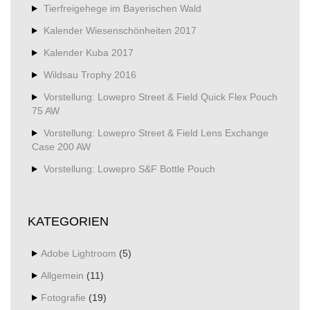
Tierfreigehege im Bayerischen Wald
Kalender Wiesenschönheiten 2017
Kalender Kuba 2017
Wildsau Trophy 2016
Vorstellung: Lowepro Street & Field Quick Flex Pouch
75 AW
Vorstellung: Lowepro Street & Field Lens Exchange
Case 200 AW
Vorstellung: Lowepro S&F Bottle Pouch
KATEGORIEN
Adobe Lightroom
(5)
Allgemein
(11)
Fotografie
(19)