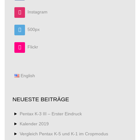
Instagram
500px
Flickr
English
NEUESTE BEITRÄGE
Pentax K-3 III – Erster Eindruck
Kalender 2019
Vergleich Pentax K-5 und K-1 im Cropmodus