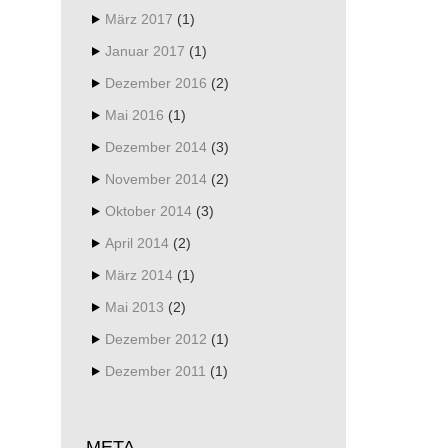
März 2017
(1)
Januar 2017
(1)
Dezember 2016
(2)
Mai 2016
(1)
Dezember 2014
(3)
November 2014
(2)
Oktober 2014
(3)
April 2014
(2)
März 2014
(1)
Mai 2013
(2)
Dezember 2012
(1)
Dezember 2011
(1)
META