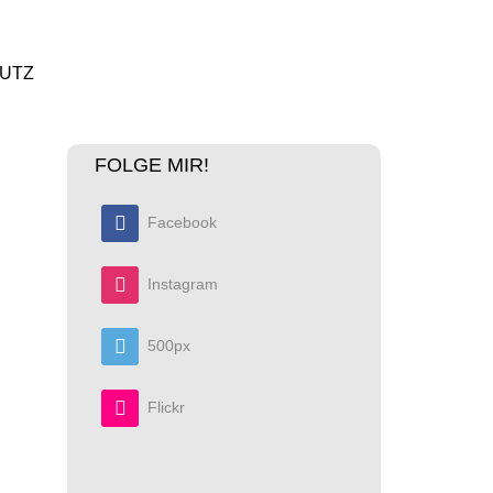
UTZ
FOLGE MIR!
Facebook
Instagram
500px
Flickr