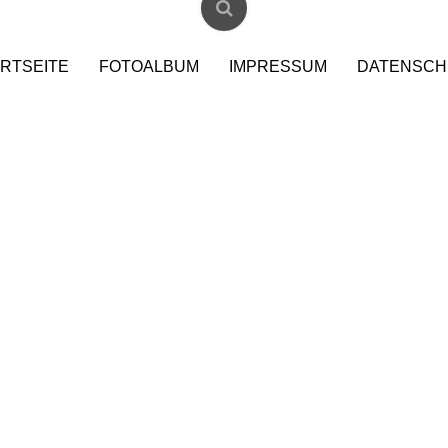
RTSEITE
FOTOALBUM
IMPRESSUM
DATENSCH