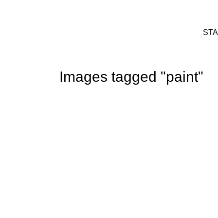
STA
Images tagged "paint"