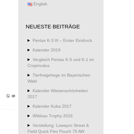
English
NEUESTE BEITRÄGE
Pentax K-3 III – Erster Eindruck
Kalender 2019
Vergleich Pentax K-5 und K-1 im
Cropmodus
Tierfreigehege im Bayerischen
Wald
Kalender Wiesenschönheiten
2017
Kalender Kuba 2017
Wildsau Trophy 2016
Vorstellung: Lowepro Street &
Field Quick Flex Pouch 75 AW