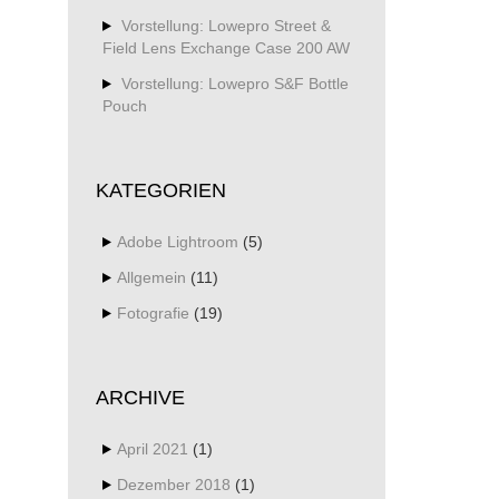
Vorstellung: Lowepro Street &
Field Lens Exchange Case 200 AW
Vorstellung: Lowepro S&F Bottle
Pouch
KATEGORIEN
Adobe Lightroom
(5)
Allgemein
(11)
Fotografie
(19)
ARCHIVE
April 2021
(1)
Dezember 2018
(1)