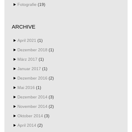
Fotografie
(19)
ARCHIVE
April 2021
(1)
Dezember 2018
(1)
März 2017
(1)
Januar 2017
(1)
Dezember 2016
(2)
Mai 2016
(1)
Dezember 2014
(3)
November 2014
(2)
Oktober 2014
(3)
April 2014
(2)