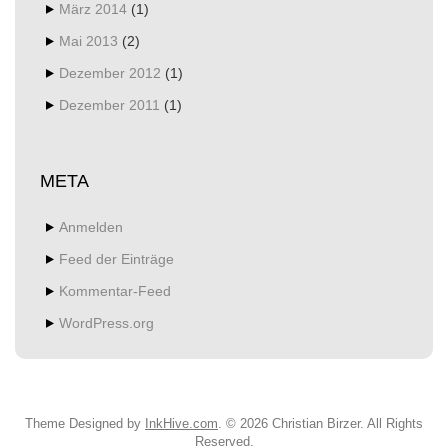
März 2014
(1)
Mai 2013
(2)
Dezember 2012
(1)
Dezember 2011
(1)
META
Anmelden
Feed der Einträge
Kommentar-Feed
WordPress.org
Theme Designed by
InkHive.com
.
© 2026 Christian Birzer. All Rights
Reserved.