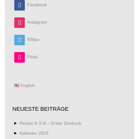
Facebook
Instagram
500px
Flickr
English
NEUESTE BEITRÄGE
Pentax K-3 III – Erster Eindruck
Kalender 2019