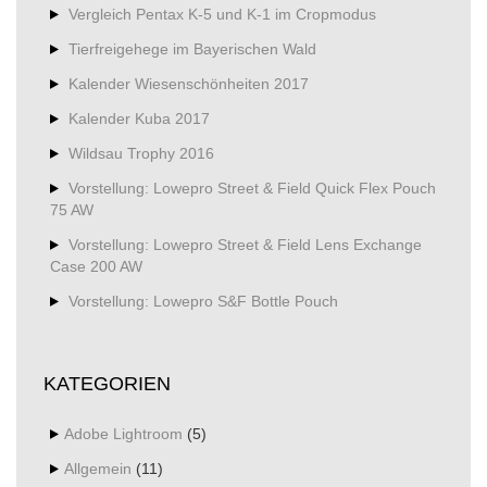
Vergleich Pentax K-5 und K-1 im Cropmodus
Tierfreigehege im Bayerischen Wald
Kalender Wiesenschönheiten 2017
Kalender Kuba 2017
Wildsau Trophy 2016
Vorstellung: Lowepro Street & Field Quick Flex Pouch
75 AW
Vorstellung: Lowepro Street & Field Lens Exchange
Case 200 AW
Vorstellung: Lowepro S&F Bottle Pouch
KATEGORIEN
Adobe Lightroom
(5)
Allgemein
(11)