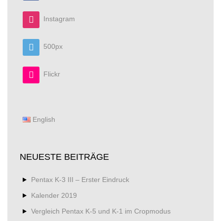
Instagram
500px
Flickr
English
NEUESTE BEITRÄGE
Pentax K-3 III – Erster Eindruck
Kalender 2019
Vergleich Pentax K-5 und K-1 im Cropmodus