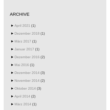
ARCHIVE
April 2021
(1)
Dezember 2018
(1)
März 2017
(1)
Januar 2017
(1)
Dezember 2016
(2)
Mai 2016
(1)
Dezember 2014
(3)
November 2014
(2)
Oktober 2014
(3)
April 2014
(2)
März 2014
(1)