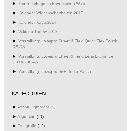
Tierfreigehege im Bayerischen Wald
Kalender Wiesenschönheiten 2017
Kalender Kuba 2017
Wildsau Trophy 2016
Vorstellung: Lowepro Street & Field Quick Flex Pouch
75 AW
Vorstellung: Lowepro Street & Field Lens Exchange
Case 200 AW
Vorstellung: Lowepro S&F Bottle Pouch
KATEGORIEN
Adobe Lightroom
(5)
Allgemein
(11)
Fotografie
(19)