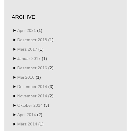
ARCHIVE
April 2021
(1)
Dezember 2018
(1)
März 2017
(1)
Januar 2017
(1)
Dezember 2016
(2)
Mai 2016
(1)
Dezember 2014
(3)
November 2014
(2)
Oktober 2014
(3)
April 2014
(2)
März 2014
(1)