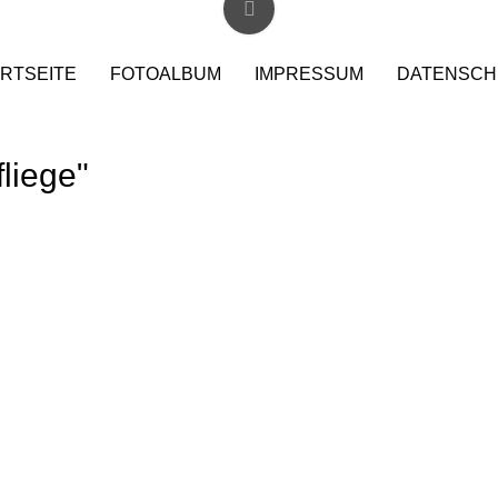
RTSEITE
FOTOALBUM
IMPRESSUM
DATENSCH
liege"