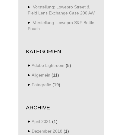
Vorstellung: Lowepro Street &
Field Lens Exchange Case 200 AW
Vorstellung: Lowepro S&F Bottle
Pouch
KATEGORIEN
Adobe Lightroom
(5)
Allgemein
(11)
Fotografie
(19)
ARCHIVE
April 2021
(1)
Dezember 2018
(1)