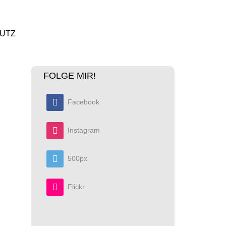
UTZ
FOLGE MIR!
Facebook
Instagram
500px
Flickr