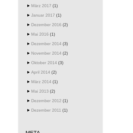
März 2017
(1)
Januar 2017
(1)
Dezember 2016
(2)
Mai 2016
(1)
Dezember 2014
(3)
November 2014
(2)
Oktober 2014
(3)
April 2014
(2)
März 2014
(1)
Mai 2013
(2)
Dezember 2012
(1)
Dezember 2011
(1)
META