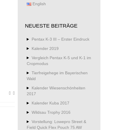
English
NEUESTE BEITRÄGE
Pentax K-3 III – Erster Eindruck
Kalender 2019
Vergleich Pentax K-5 und K-1 im
Cropmodus
Tierfreigehege im Bayerischen
Wald
Kalender Wiesenschönheiten
2017
Kalender Kuba 2017
Wildsau Trophy 2016
Vorstellung: Lowepro Street &
Field Quick Flex Pouch 75 AW