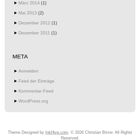
März 2014
(1)
Mai 2013
(2)
Dezember 2012
(1)
Dezember 2011
(1)
META
Anmelden
Feed der Einträge
Kommentar-Feed
WordPress.org
Theme Designed by
InkHive.com
.
© 2026 Christian Birzer. All Rights
Reserved.