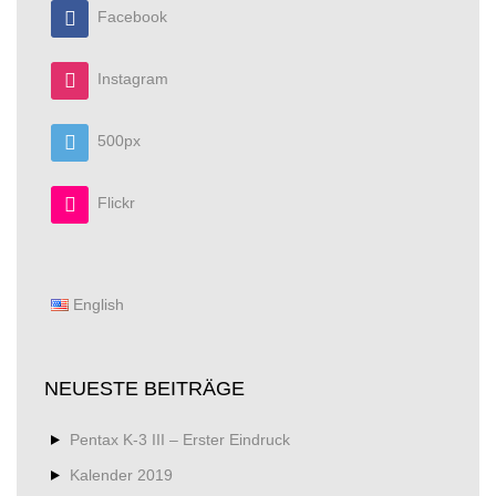
Facebook
Instagram
500px
Flickr
English
NEUESTE BEITRÄGE
Pentax K-3 III – Erster Eindruck
Kalender 2019