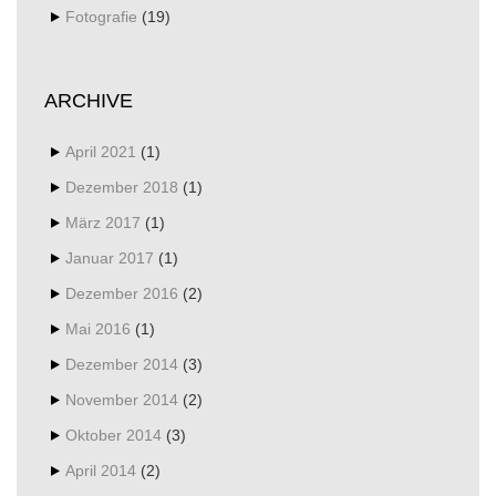
Fotografie
(19)
ARCHIVE
April 2021
(1)
Dezember 2018
(1)
März 2017
(1)
Januar 2017
(1)
Dezember 2016
(2)
Mai 2016
(1)
Dezember 2014
(3)
November 2014
(2)
Oktober 2014
(3)
April 2014
(2)