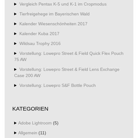
Vergleich Pentax K-5 und K-1 im Cropmodus
Tierfreigehege im Bayerischen Wald
Kalender Wiesenschönheiten 2017
Kalender Kuba 2017
Wildsau Trophy 2016
Vorstellung: Lowepro Street & Field Quick Flex Pouch
75 AW
Vorstellung: Lowepro Street & Field Lens Exchange
Case 200 AW
Vorstellung: Lowepro S&F Bottle Pouch
KATEGORIEN
Adobe Lightroom
(5)
Allgemein
(11)