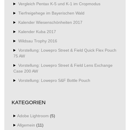
Vergleich Pentax K-5 und K-1 im Cropmodus
Tierfreigehege im Bayerischen Wald
Kalender Wiesenschönheiten 2017
Kalender Kuba 2017
Wildsau Trophy 2016
Vorstellung: Lowepro Street & Field Quick Flex Pouch
75 AW
Vorstellung: Lowepro Street & Field Lens Exchange
Case 200 AW
Vorstellung: Lowepro S&F Bottle Pouch
KATEGORIEN
Adobe Lightroom
(5)
Allgemein
(11)