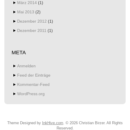
März 2014
(1)
Mai 2013
(2)
Dezember 2012
(1)
Dezember 2011
(1)
META
Anmelden
Feed der Einträge
Kommentar-Feed
WordPress.org
Theme Designed by
InkHive.com
.
© 2026 Christian Birzer. All Rights
Reserved.