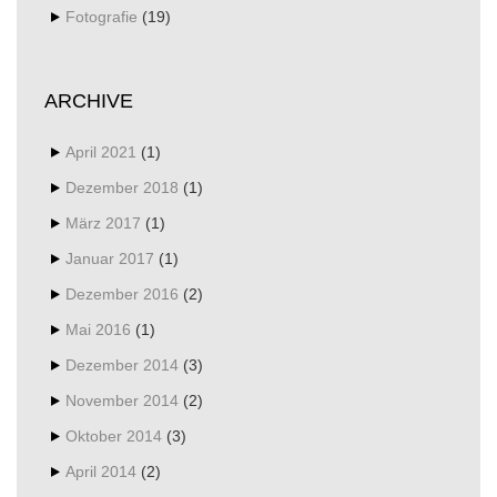
Fotografie
(19)
ARCHIVE
April 2021
(1)
Dezember 2018
(1)
März 2017
(1)
Januar 2017
(1)
Dezember 2016
(2)
Mai 2016
(1)
Dezember 2014
(3)
November 2014
(2)
Oktober 2014
(3)
April 2014
(2)