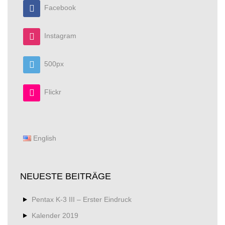
Facebook
Instagram
500px
Flickr
English
NEUESTE BEITRÄGE
Pentax K-3 III – Erster Eindruck
Kalender 2019