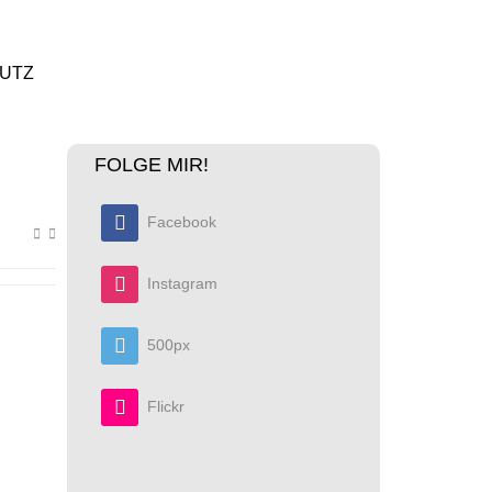
UTZ
FOLGE MIR!
Facebook
Instagram
500px
Flickr