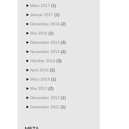
März 2017
(1)
Januar 2017
(1)
Dezember 2016
(2)
Mai 2016
(1)
Dezember 2014
(3)
November 2014
(2)
Oktober 2014
(3)
April 2014
(2)
März 2014
(1)
Mai 2013
(2)
Dezember 2012
(1)
Dezember 2011
(1)
META