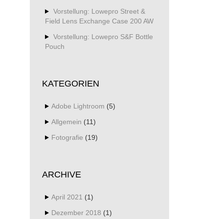
Vorstellung: Lowepro Street &
Field Lens Exchange Case 200 AW
Vorstellung: Lowepro S&F Bottle
Pouch
KATEGORIEN
Adobe Lightroom
(5)
Allgemein
(11)
Fotografie
(19)
ARCHIVE
April 2021
(1)
Dezember 2018
(1)