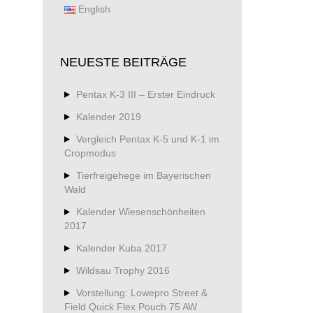
English
NEUESTE BEITRÄGE
Pentax K-3 III – Erster Eindruck
Kalender 2019
Vergleich Pentax K-5 und K-1 im
Cropmodus
Tierfreigehege im Bayerischen
Wald
Kalender Wiesenschönheiten
2017
Kalender Kuba 2017
Wildsau Trophy 2016
Vorstellung: Lowepro Street &
Field Quick Flex Pouch 75 AW