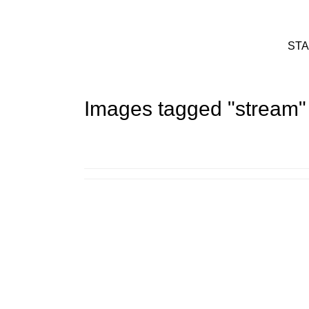
STA
Images tagged "stream"