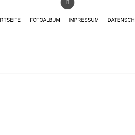
RTSEITE
FOTOALBUM
IMPRESSUM
DATENSCH