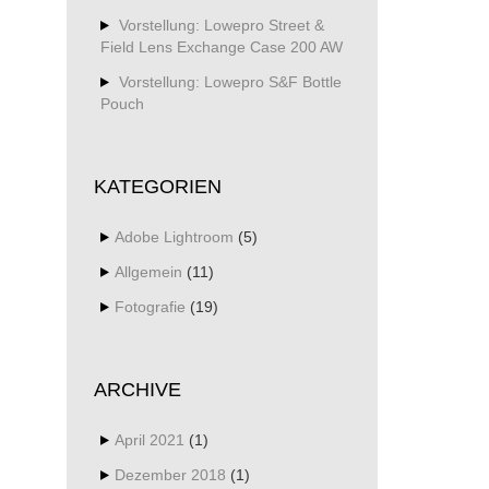
Vorstellung: Lowepro Street &
Field Lens Exchange Case 200 AW
Vorstellung: Lowepro S&F Bottle
Pouch
KATEGORIEN
Adobe Lightroom
(5)
Allgemein
(11)
Fotografie
(19)
ARCHIVE
April 2021
(1)
Dezember 2018
(1)