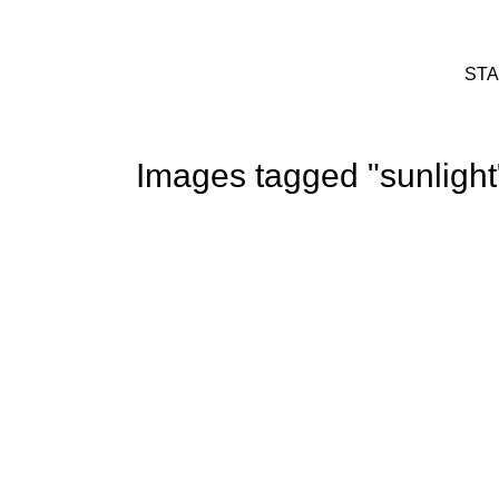
STA
Images tagged "sunlight