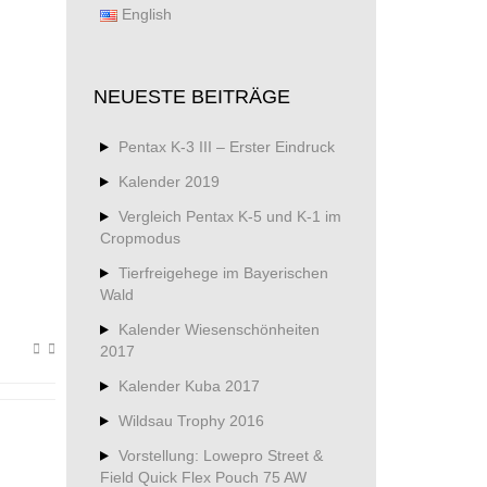
English
NEUESTE BEITRÄGE
Pentax K-3 III – Erster Eindruck
Kalender 2019
Vergleich Pentax K-5 und K-1 im
Cropmodus
Tierfreigehege im Bayerischen
Wald
Kalender Wiesenschönheiten
2017
Kalender Kuba 2017
Wildsau Trophy 2016
Vorstellung: Lowepro Street &
Field Quick Flex Pouch 75 AW