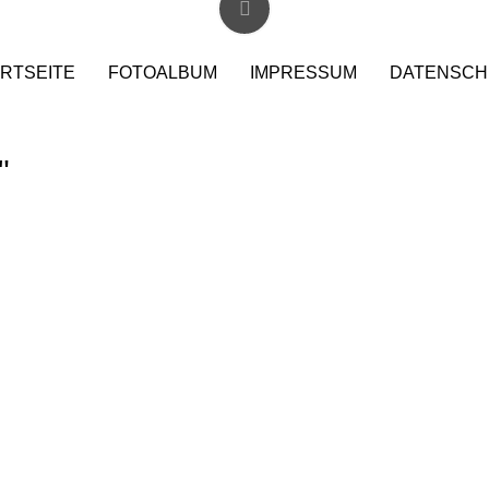
RTSEITE
FOTOALBUM
IMPRESSUM
DATENSCH
"