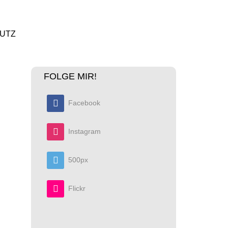
UTZ
FOLGE MIR!
Facebook
Instagram
500px
Flickr