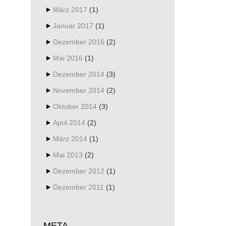
März 2017
(1)
Januar 2017
(1)
Dezember 2016
(2)
Mai 2016
(1)
Dezember 2014
(3)
November 2014
(2)
Oktober 2014
(3)
April 2014
(2)
März 2014
(1)
Mai 2013
(2)
Dezember 2012
(1)
Dezember 2011
(1)
META