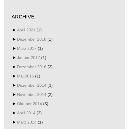
ARCHIVE
April 2021
(1)
Dezember 2018
(1)
März 2017
(1)
Januar 2017
(1)
Dezember 2016
(2)
Mai 2016
(1)
Dezember 2014
(3)
November 2014
(2)
Oktober 2014
(3)
April 2014
(2)
März 2014
(1)