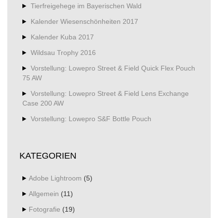
Tierfreigehege im Bayerischen Wald
Kalender Wiesenschönheiten 2017
Kalender Kuba 2017
Wildsau Trophy 2016
Vorstellung: Lowepro Street & Field Quick Flex Pouch
75 AW
Vorstellung: Lowepro Street & Field Lens Exchange
Case 200 AW
Vorstellung: Lowepro S&F Bottle Pouch
KATEGORIEN
Adobe Lightroom
(5)
Allgemein
(11)
Fotografie
(19)