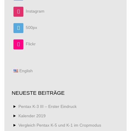
Instagram
500px
Flickr
English
NEUESTE BEITRÄGE
Pentax K-3 III – Erster Eindruck
Kalender 2019
Vergleich Pentax K-5 und K-1 im Cropmodus