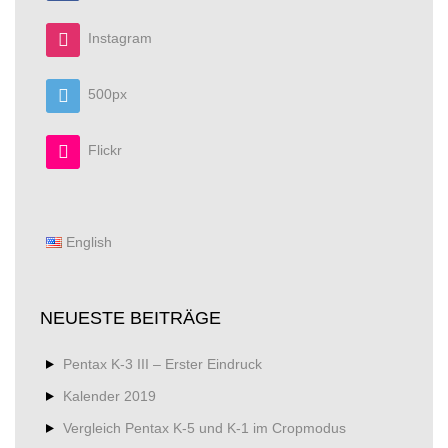
Instagram
500px
Flickr
English
NEUESTE BEITRÄGE
Pentax K-3 III – Erster Eindruck
Kalender 2019
Vergleich Pentax K-5 und K-1 im Cropmodus