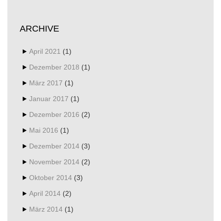
ARCHIVE
April 2021
(1)
Dezember 2018
(1)
März 2017
(1)
Januar 2017
(1)
Dezember 2016
(2)
Mai 2016
(1)
Dezember 2014
(3)
November 2014
(2)
Oktober 2014
(3)
April 2014
(2)
März 2014
(1)