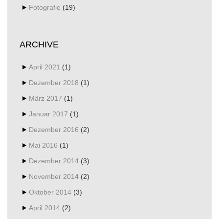
Fotografie
(19)
ARCHIVE
April 2021
(1)
Dezember 2018
(1)
März 2017
(1)
Januar 2017
(1)
Dezember 2016
(2)
Mai 2016
(1)
Dezember 2014
(3)
November 2014
(2)
Oktober 2014
(3)
April 2014
(2)