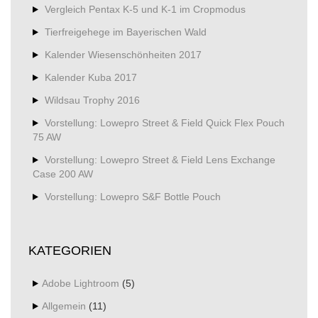
Vergleich Pentax K-5 und K-1 im Cropmodus
Tierfreigehege im Bayerischen Wald
Kalender Wiesenschönheiten 2017
Kalender Kuba 2017
Wildsau Trophy 2016
Vorstellung: Lowepro Street & Field Quick Flex Pouch
75 AW
Vorstellung: Lowepro Street & Field Lens Exchange
Case 200 AW
Vorstellung: Lowepro S&F Bottle Pouch
KATEGORIEN
Adobe Lightroom
(5)
Allgemein
(11)