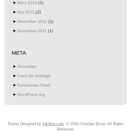
März 2014
(1)
Mai 2013
(2)
Dezember 2012
(1)
Dezember 2011
(1)
META
Anmelden
Feed der Einträge
Kommentar-Feed
WordPress.org
Theme Designed by
InkHive.com
.
© 2026 Christian Birzer. All Rights
Reserved.