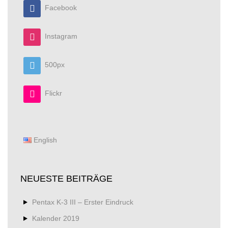
Facebook
Instagram
500px
Flickr
English
NEUESTE BEITRÄGE
Pentax K-3 III – Erster Eindruck
Kalender 2019