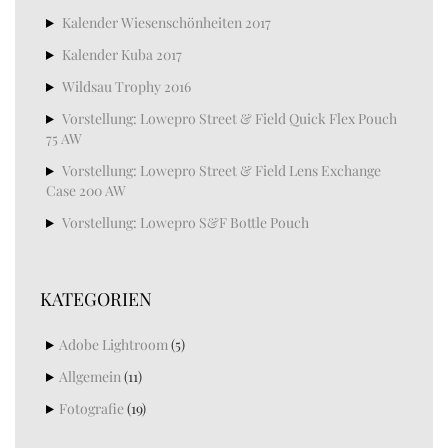
Kalender Wiesenschönheiten 2017
Kalender Kuba 2017
Wildsau Trophy 2016
Vorstellung: Lowepro Street & Field Quick Flex Pouch
75 AW
Vorstellung: Lowepro Street & Field Lens Exchange
Case 200 AW
Vorstellung: Lowepro S&F Bottle Pouch
KATEGORIEN
Adobe Lightroom
(5)
Allgemein
(11)
Fotografie
(19)