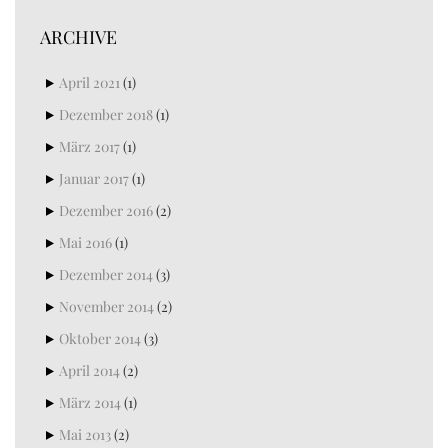
ARCHIVE
April 2021
(1)
Dezember 2018
(1)
März 2017
(1)
Januar 2017
(1)
Dezember 2016
(2)
Mai 2016
(1)
Dezember 2014
(3)
November 2014
(2)
Oktober 2014
(3)
April 2014
(2)
März 2014
(1)
Mai 2013
(2)