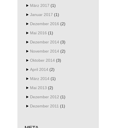
März 2017
(1)
Januar 2017
(1)
Dezember 2016
(2)
Mai 2016
(1)
Dezember 2014
(3)
November 2014
(2)
Oktober 2014
(3)
April 2014
(2)
März 2014
(1)
Mai 2013
(2)
Dezember 2012
(1)
Dezember 2011
(1)
META