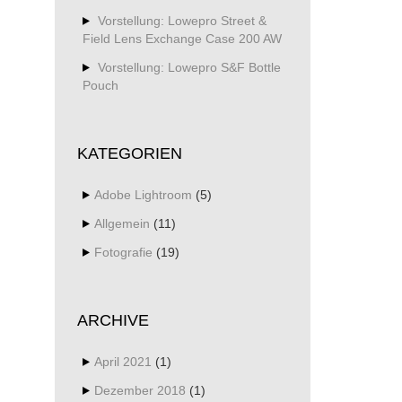
Vorstellung: Lowepro Street &
Field Lens Exchange Case 200 AW
Vorstellung: Lowepro S&F Bottle
Pouch
KATEGORIEN
Adobe Lightroom
(5)
Allgemein
(11)
Fotografie
(19)
ARCHIVE
April 2021
(1)
Dezember 2018
(1)