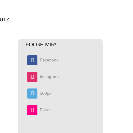
UTZ
FOLGE MIR!
Facebook
Instagram
500px
Flickr